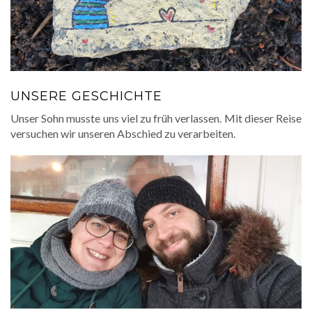
UNSERE GESCHICHTE
Unser Sohn musste uns viel zu früh verlassen. Mit dieser Reise
versuchen wir unseren Abschied zu verarbeiten.