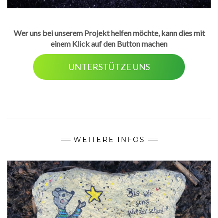
Wer uns bei unserem Projekt helfen möchte, kann dies mit
einem Klick auf den Button machen
UNTERSTÜTZE UNS
WEITERE INFOS