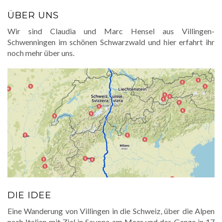
ÜBER UNS
Wir sind Claudia und Marc Hensel aus Villingen-
Schwenningen im schönen Schwarzwald und hier erfahrt ihr
noch mehr über uns.
DIE IDEE
Eine Wanderung von Villingen in die Schweiz, über die Alpen
nach Italien mit Ziel in Savona am Meer und das Ganze in 17