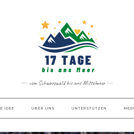
vom Schwarzwald bis ans Mittelmeer
IE IDEE
ÜBER UNS
UNTERSTÜTZEN
MED