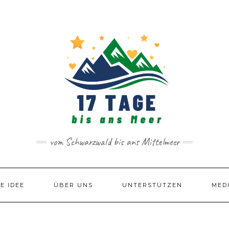
vom Schwarzwald bis ans Mittelmeer
IE IDEE
ÜBER UNS
UNTERSTÜTZEN
MED