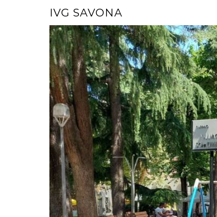
IVG SAVONA