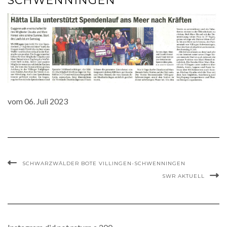
SCHWENNINGEN
vom 06. Juli 2023
SCHWARZWÄLDER BOTE VILLINGEN-SCHWENNINGEN
SWR AKTUELL